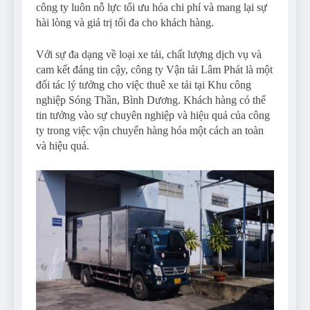
công ty luôn nỗ lực tối ưu hóa chi phí và mang lại sự
hài lòng và giá trị tối đa cho khách hàng.
Với sự đa dạng về loại xe tải, chất lượng dịch vụ và
cam kết đáng tin cậy, công ty Vận tải Lâm Phát là một
đối tác lý tưởng cho việc thuê xe tải tại Khu công
nghiệp Sóng Thần, Bình Dương. Khách hàng có thể
tin tưởng vào sự chuyên nghiệp và hiệu quả của công
ty trong việc vận chuyển hàng hóa một cách an toàn
và hiệu quả.