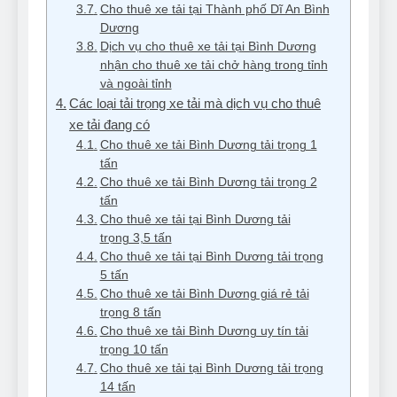
Cho thuê xe tải tại Thành phố Dĩ An Bình
Dương
Dịch vụ cho thuê xe tải tại Bình Dương
nhận cho thuê xe tải chở hàng trong tỉnh
và ngoài tỉnh
Các loại tải trọng xe tải mà dịch vụ cho thuê
xe tải đang có
Cho thuê xe tải Bình Dương tải trọng 1
tấn
Cho thuê xe tải Bình Dương tải trọng 2
tấn
Cho thuê xe tải tại Bình Dương tải
trọng 3,5 tấn
Cho thuê xe tải tại Bình Dương tải trọng
5 tấn
Cho thuê xe tải Bình Dương giá rẻ tải
trọng 8 tấn
Cho thuê xe tải Bình Dương uy tín tải
trọng 10 tấn
Cho thuê xe tải tại Bình Dương tải trọng
14 tấn