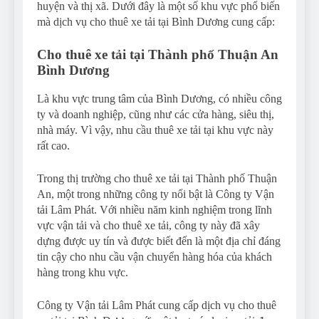
huyện và thị xã. Dưới đây là một số khu vực phổ biến
mà dịch vụ cho thuê xe tải tại Bình Dương cung cấp:
Cho thuê xe tải tại Thành phố Thuận An
Bình Dương
Là khu vực trung tâm của Bình Dương, có nhiều công
ty và doanh nghiệp, cũng như các cửa hàng, siêu thị,
nhà máy. Vì vậy, nhu cầu thuê xe tải tại khu vực này
rất cao.
Trong thị trường cho thuê xe tải tại Thành phố Thuận
An, một trong những công ty nổi bật là Công ty Vận
tải Lâm Phát. Với nhiều năm kinh nghiệm trong lĩnh
vực vận tải và cho thuê xe tải, công ty này đã xây
dựng được uy tín và được biết đến là một địa chỉ đáng
tin cậy cho nhu cầu vận chuyển hàng hóa của khách
hàng trong khu vực.
Công ty Vận tải Lâm Phát cung cấp dịch vụ cho thuê