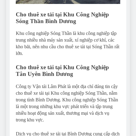
Cho thuê xe tải tại Khu Công Nghiệp
Sóng Thần Bình Dương
Khu công nghiệp Sóng Thần là khu công nghiệp tập
trung nhiều nhà máy sản xuất, xí nghiệp cơ khí, các
kho bãi, nên nhu cầu cho thuê xe tải tại Sóng Thần rất
lớn.
Cho thuê xe tải tại Khu Công Nghiệp
Tân Uyên Bình Dương
Công ty Vận tải Lâm Phát là một địa chỉ đáng tin cậy
cho thuê xe tải tại Khu công nghiệp Sóng Thần, nằm
trong tỉnh Bình Dương. Khu công nghiệp Sóng Thần
là một trong những khu vực phát triển và tập trung
nhiều hoạt động sản xuất, thương mại và dịch vụ
trong khu vực.
Dịch vụ cho thuê xe tải tại Bình Dương cung cấp dịch