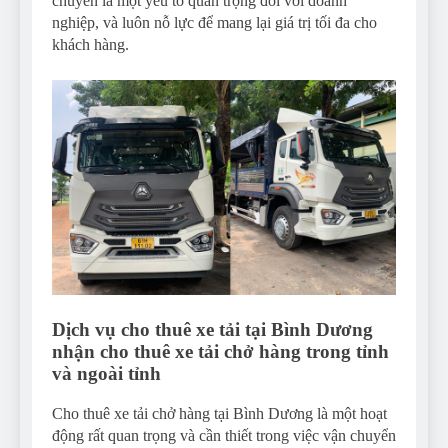
chuyển là một yếu tố quan trọng đối với doanh
nghiệp, và luôn nỗ lực để mang lại giá trị tối đa cho
khách hàng.
Dịch vụ cho thuê xe tải tại Bình Dương
nhận cho thuê xe tải chở hàng trong tỉnh
và ngoài tỉnh
Cho thuê xe tải chở hàng tại Bình Dương là một hoạt
động rất quan trọng và cần thiết trong việc vận chuyển