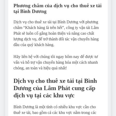
Phương châm của dịch vụ cho thuê xe tải
tại Bình Dương
Dịch vụ cho thuê xe tải tại Bình Dương với phương
châm “Khách hàng là trên hết”, công ty vận tải Lâm
Phát sẽ luôn cố gắng hoàn thiện và nâng cao chất
lượng dịch vụ, để trở thành đối tác vận chuyển hàng
đầu của quý khách hàng.
Hãy liên hệ với chúng tôi ngay hôm nay để được tư
vấn và hỗ trợ vận chuyển hàng hóa một cách nhanh
chóng, an toàn và hiệu quả nhất!
Dịch vụ cho thuê xe tải tại Bình
Dương của Lâm Phát cung cấp
dịch vụ tại các khu vực
Bình Dương là một tỉnh có nhiều khu vực cần cho
thuê xe tải, bao gồm cả các khu vực nằm trong các