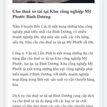
Cho thuê xe tải tại Khu công nghiệp Mỹ
Phước Bình Dương
Nằm ở huyện Bến Cát, là một trong những khu công
nghiệp phát triển nhất của Bình Dương, có nhiều
doanh nghiệp lớn, nhà máy sản xuất, các cửa hàng,
siêu thị. Nhu cầu cho thuê xe tải tại Mỹ Phước rất lớn.
Công ty Vận tải Lâm Phát là một trong những địa chỉ
hàng đầu cho thuê xe tải tại Khu công nghiệp Mỹ
Phước, tọa lạc tại Bình Dương. Khu công nghiệp Mỹ
Phước là một trong những khu vực công nghiệp phát
triển mạnh ở Bình Dương, với nhiều doanh nghiệp
hoạt động trong lĩnh vực sản xuất và vận chuyển hàng
hóa.
Dịch vụ cho thuê xe tải tại Bình Dương cung cấp dịch
vụ cho thuê xe tải đa dạng với các loại xe tải chất
lượng và đáp ứng được các yêu cầu vận chuyển hàng