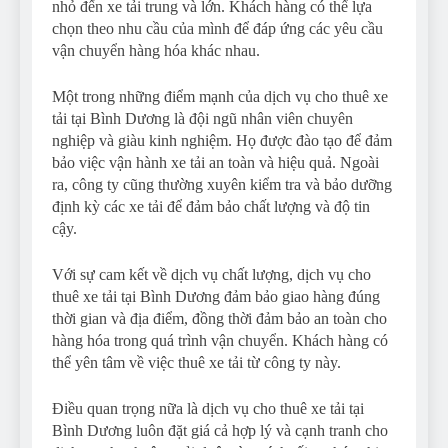
nhỏ đến xe tải trung và lớn. Khách hàng có thể lựa
chọn theo nhu cầu của mình để đáp ứng các yêu cầu
vận chuyển hàng hóa khác nhau.
Một trong những điểm mạnh của dịch vụ cho thuê xe
tải tại Bình Dương là đội ngũ nhân viên chuyên
nghiệp và giàu kinh nghiệm. Họ được đào tạo để đảm
bảo việc vận hành xe tải an toàn và hiệu quả. Ngoài
ra, công ty cũng thường xuyên kiểm tra và bảo dưỡng
định kỳ các xe tải để đảm bảo chất lượng và độ tin
cậy.
Với sự cam kết về dịch vụ chất lượng, dịch vụ cho
thuê xe tải tại Bình Dương đảm bảo giao hàng đúng
thời gian và địa điểm, đồng thời đảm bảo an toàn cho
hàng hóa trong quá trình vận chuyển. Khách hàng có
thể yên tâm về việc thuê xe tải từ công ty này.
Điều quan trọng nữa là dịch vụ cho thuê xe tải tại
Bình Dương luôn đặt giá cả hợp lý và cạnh tranh cho