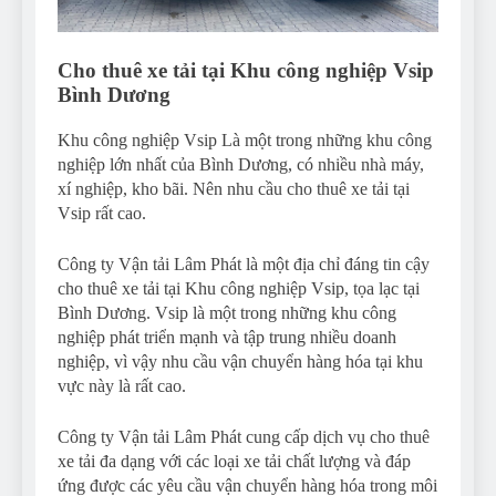
Cho thuê xe tải tại Khu công nghiệp Vsip
Bình Dương
Khu công nghiệp Vsip Là một trong những khu công
nghiệp lớn nhất của Bình Dương, có nhiều nhà máy,
xí nghiệp, kho bãi. Nên nhu cầu cho thuê xe tải tại
Vsip rất cao.
Công ty Vận tải Lâm Phát là một địa chỉ đáng tin cậy
cho thuê xe tải tại Khu công nghiệp Vsip, tọa lạc tại
Bình Dương. Vsip là một trong những khu công
nghiệp phát triển mạnh và tập trung nhiều doanh
nghiệp, vì vậy nhu cầu vận chuyển hàng hóa tại khu
vực này là rất cao.
Công ty Vận tải Lâm Phát cung cấp dịch vụ cho thuê
xe tải đa dạng với các loại xe tải chất lượng và đáp
ứng được các yêu cầu vận chuyển hàng hóa trong môi