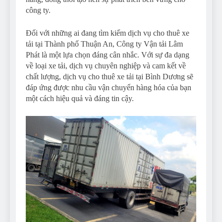
công ty.
Đối với những ai đang tìm kiếm dịch vụ cho thuê xe
tải tại Thành phố Thuận An, Công ty Vận tải Lâm
Phát là một lựa chọn đáng cân nhắc. Với sự đa dạng
về loại xe tải, dịch vụ chuyên nghiệp và cam kết về
chất lượng, dịch vụ cho thuê xe tải tại Bình Dương sẽ
đáp ứng được nhu cầu vận chuyển hàng hóa của bạn
một cách hiệu quả và đáng tin cậy.