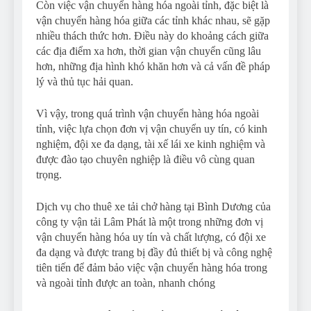
Còn việc vận chuyển hàng hóa ngoài tỉnh, đặc biệt là
vận chuyển hàng hóa giữa các tỉnh khác nhau, sẽ gặp
nhiều thách thức hơn. Điều này do khoảng cách giữa
các địa điểm xa hơn, thời gian vận chuyển cũng lâu
hơn, những địa hình khó khăn hơn và cả vấn đề pháp
lý và thủ tục hải quan.
Vì vậy, trong quá trình vận chuyển hàng hóa ngoài
tỉnh, việc lựa chọn đơn vị vận chuyển uy tín, có kinh
nghiệm, đội xe đa dạng, tài xế lái xe kinh nghiệm và
được đào tạo chuyên nghiệp là điều vô cùng quan
trọng.
Dịch vụ cho thuê xe tải chở hàng tại Bình Dương của
công ty vận tải Lâm Phát là một trong những đơn vị
vận chuyển hàng hóa uy tín và chất lượng, có đội xe
đa dạng và được trang bị đầy đủ thiết bị và công nghệ
tiên tiến để đảm bảo việc vận chuyển hàng hóa trong
và ngoài tỉnh được an toàn, nhanh chóng