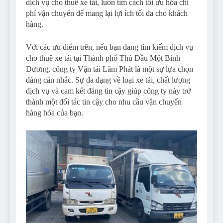
dịch vụ cho thuê xe tải, luôn tìm cách tối ưu hóa chi
phí vận chuyển để mang lại lợi ích tối đa cho khách
hàng.
Với các ưu điểm trên, nếu bạn đang tìm kiếm dịch vụ
cho thuê xe tải tại Thành phố Thủ Dầu Một Bình
Dương, công ty Vận tải Lâm Phát là một sự lựa chọn
đáng cân nhắc. Sự đa dạng về loại xe tải, chất lượng
dịch vụ và cam kết đáng tin cậy giúp công ty này trở
thành một đối tác tin cậy cho nhu cầu vận chuyển
hàng hóa của bạn.