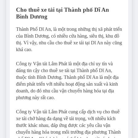
Cho thuê xe tải tại Thành phố Dĩ An
Bình Dương
Thành Phố Dĩ An, là một trong những thị xã phát triển
của Bình Dương, có nhiều cửa hàng, siêu thị, khu đô
thị. Vì vậy, nhu cầu cho thuê xe tải tại Dĩ An này cũng
khá cao.
Công ty Vận tải Lâm Phát là một địa chỉ uy tín và
đáng tin cậy cho thuê xe tải tại Thành phố Dĩ An,
thuộc tỉnh Bình Dương. Thành phố Dĩ An là một địa
điểm phát triển với nhiều hoạt động sản xuất và kinh
doanh, do đó nhu cầu vận chuyển hàng hóa tại địa
phương này rất cao.
Công ty Vận tải Lâm Phát cung cấp dịch vụ cho thuê
xe tải chở hàng đa dạng về tải trọng, với nhiều kích
thước khác nhau, đáp ứng được các yêu cầu vận
chuyển hàng hóa trong môi trường địa phương Thành