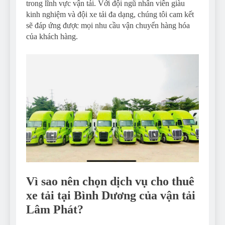
trong lĩnh vực vận tải. Với đội ngũ nhân viên giàu
kinh nghiệm và đội xe tải đa dạng, chúng tôi cam kết
sẽ đáp ứng được mọi nhu cầu vận chuyển hàng hóa
của khách hàng.
Vì sao nên chọn dịch vụ cho thuê
xe tải tại Bình Dương của vận tải
Lâm Phát?