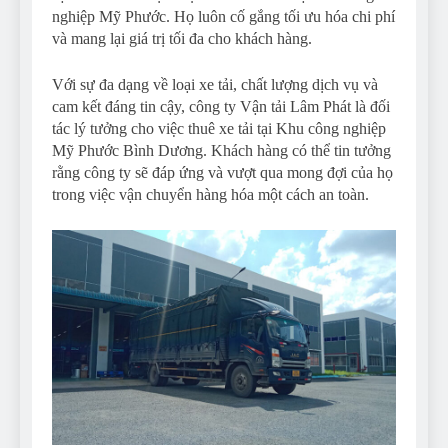
nghiệp Mỹ Phước. Họ luôn cố gắng tối ưu hóa chi phí
và mang lại giá trị tối đa cho khách hàng.
Với sự đa dạng về loại xe tải, chất lượng dịch vụ và
cam kết đáng tin cậy, công ty Vận tải Lâm Phát là đối
tác lý tưởng cho việc thuê xe tải tại Khu công nghiệp
Mỹ Phước Bình Dương. Khách hàng có thể tin tưởng
rằng công ty sẽ đáp ứng và vượt qua mong đợi của họ
trong việc vận chuyển hàng hóa một cách an toàn.