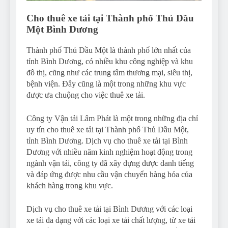
Cho thuê xe tải tại Thành phố Thủ Dầu
Một Bình Dương
Thành phố Thủ Dầu Một là thành phố lớn nhất của
tỉnh Bình Dương, có nhiều khu công nghiệp và khu
đô thị, cũng như các trung tâm thương mại, siêu thị,
bệnh viện. Đây cũng là một trong những khu vực
được ưa chuộng cho việc thuê xe tải.
Công ty Vận tải Lâm Phát là một trong những địa chỉ
uy tín cho thuê xe tải tại Thành phố Thủ Dầu Một,
tỉnh Bình Dương. Dịch vụ cho thuê xe tải tại Bình
Dương với nhiều năm kinh nghiệm hoạt động trong
ngành vận tải, công ty đã xây dựng được danh tiếng
và đáp ứng được nhu cầu vận chuyển hàng hóa của
khách hàng trong khu vực.
Dịch vụ cho thuê xe tải tại Bình Dương với các loại
xe tải đa dạng với các loại xe tải chất lượng, từ xe tải