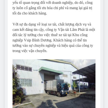
yếu tố quan trọng đối với doanh nghiệp, do đó, công
ty luôn cố gắng tối ưu hóa chi phí và mang lại giá trị
tối đa cho khách hàng.
Với sự đa dạng về loại xe tải, chất lượng dịch vụ và
cam kết đáng tin cậy, công ty Vận tải Lâm Phát là một
đối tác lý tưởng cho việc thuê xe tải tại Khu công
nghiệp Vsip Bình Dương. Khách hàng có thể tin
tưởng vào sự chuyên nghiệp và hiệu quả của công ty
trong việc vận chuyển.