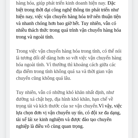
hàng hóa, giúp phát triển kinh doanh hiện nay.
Đặc
biệt trong thời đại công nghệ thông tin phát triển như
hiện nay, việc vận chuyển hàng hóa trở nên thuận tiện
và nhanh chóng hơn bao giờ hết. Tuy nhiên, vẫn có
nhiều thách thức trong quá trình vận chuyển hàng hóa
trong và ngoài tỉnh.
Trong việc vận chuyển hàng hóa trong tỉnh, có thể nói
là tương đối dễ dàng hơn so với việc vận chuyển hàng
hóa ngoài tỉnh. Vì thường thì khoảng cách giữa các
địa điểm trong tỉnh không quá xa và thời gian vận
chuyển cũng không quá lâu.
Tuy nhiên, vẫn có những khó khăn nhất định, như
đường xá chật hẹp, địa hình khó khăn, hạn chế về
trọng tải và kích thước của xe vận chuyển.
Vì vậy, việc
lựa chọn đơn vị vận chuyển uy tín, có đội xe đa dạng,
tài xế lái xe kinh nghiệm và được đào tạo chuyên
nghiệp là điều vô cùng quan trọng.