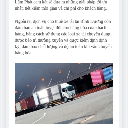
Lâm Phát cam kết sẽ đưa ra những giải pháp tối ưu
nhất, tiết kiệm thời gian và chi phí cho khách hàng.
Ngoài ra, dịch vụ cho thuê xe tải tại Bình Dương còn
đảm bảo an toàn tuyệt đối cho hàng hóa của khách
hàng, bằng cách sử dụng các loại xe tải chuyên dụng,
được bảo trì thường xuyên và được kiểm định định
kỳ, đảm bảo chất lượng và độ an toàn khi vận chuyển
hàng hóa.