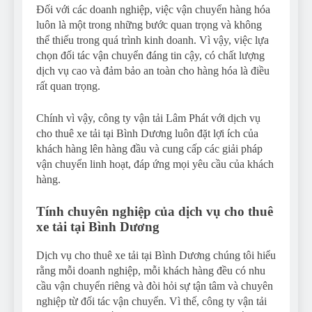
Đối với các doanh nghiệp, việc vận chuyển hàng hóa
luôn là một trong những bước quan trọng và không
thể thiếu trong quá trình kinh doanh. Vì vậy, việc lựa
chọn đối tác vận chuyển đáng tin cậy, có chất lượng
dịch vụ cao và đảm bảo an toàn cho hàng hóa là điều
rất quan trọng.
Chính vì vậy, công ty vận tải Lâm Phát với dịch vụ
cho thuê xe tải tại Bình Dương luôn đặt lợi ích của
khách hàng lên hàng đầu và cung cấp các giải pháp
vận chuyển linh hoạt, đáp ứng mọi yêu cầu của khách
hàng.
Tính chuyên nghiệp của dịch vụ cho thuê
xe tải tại Bình Dương
Dịch vụ cho thuê xe tải tại Bình Dương chúng tôi hiểu
rằng mỗi doanh nghiệp, mỗi khách hàng đều có nhu
cầu vận chuyển riêng và đòi hỏi sự tận tâm và chuyên
nghiệp từ đối tác vận chuyển. Vì thế, công ty vận tải