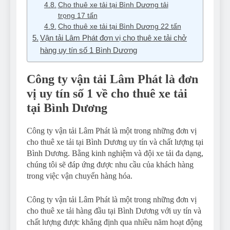
Cho thuê xe tải tại Bình Dương tải
trọng 17 tấn
Cho thuê xe tải tại Bình Dương 22 tấn
Vận tải Lâm Phát đơn vị cho thuê xe tải chở
hàng uy tín số 1 Bình Dương
Công ty vận tải Lâm Phát là đơn
vị uy tín số 1 về cho thuê xe tải
tại Bình Dương
Công ty vận tải Lâm Phát là một trong những đơn vị
cho thuê xe tải tại Bình Dương uy tín và chất lượng tại
Bình Dương. Bằng kinh nghiệm và đội xe tải đa dạng,
chúng tôi sẽ đáp ứng được nhu cầu của khách hàng
trong việc vận chuyển hàng hóa.
Công ty vận tải Lâm Phát là một trong những đơn vị
cho thuê xe tải hàng đầu tại Bình Dương với uy tín và
chất lượng được khẳng định qua nhiều năm hoạt động