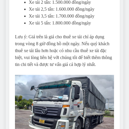
Xe tải 2 tấn: 1.500.000 đồng/ngày
Xe tải 2,5 tấn: 1.600.000 đồng/ngày
Xe tải 3,5 tấn: 1.700.000 đồng/ngày
Xe tải 5 tấn: 1.800.000 đồng/ngày
Lưu ý: Giá trên là giá cho thuê xe tải chỉ áp dụng
trong vòng 8 giờ đồng hồ một ngày. Nếu quý khách
thuê xe tải lâu hơn hoặc có nhu cầu thuê xe tải đặc
biệt, vui lòng liên hệ với chúng tôi để biết thêm thông
tin chi tiết và được tư vấn giá cả hợp lý nhất.