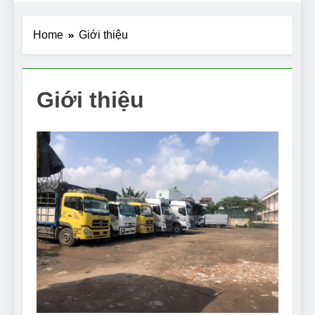
Home
Giới thiệu
Giới thiệu