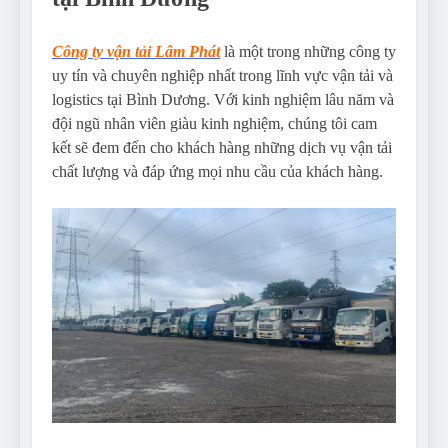
Công ty vận tải Lâm Phát
là một trong những công ty
uy tín và chuyên nghiệp nhất trong lĩnh vực vận tải và
logistics tại Bình Dương. Với kinh nghiệm lâu năm và
đội ngũ nhân viên giàu kinh nghiệm, chúng tôi cam
kết sẽ đem đến cho khách hàng những dịch vụ vận tải
chất lượng và đáp ứng mọi nhu cầu của khách hàng.