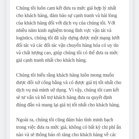
Chúng tôi luôn cam kết đưa ra mức giá hợp lý nhất
cho khách hàng, đảm bảo sự cạnh tranh và hài lòng
của khách hàng đối với dịch vụ của chúng tôi. Với
nhiều năm kinh nghiệm trong lĩnh vực vận tải và
logistics, chúng tôi đã xây dựng được một mạng lưới
đối tác và các đối tác vận chuyển hàng hóa có uy tín
và chất lượng cao, giúp chúng tôi có thể đưa ra mức
giá cạnh tranh nhất cho khách hàng.
Chúng tôi hiểu rằng khách hàng luôn mong muốn
được đối xử công bằng và có được giá trị tốt nhất cho
dịch vụ mà mình sử dụng. Vì vậy, chúng tôi cam kết
sẽ tư vấn và hỗ trợ khách hàng đưa ra quyết định
đúng đắn và mang lại giá trị tốt nhất cho khách hàng.
Ngoài ra, chúng tôi cũng đảm bảo tính minh bạch
trong việc đưa ra mức giá, không có bất kỳ chi phí ẩn
nào và sẽ thông báo rõ ràng cho khách hàng về các