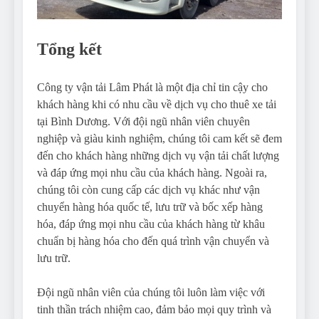
Tổng kết
Công ty vận tải Lâm Phát là một địa chỉ tin cậy cho
khách hàng khi có nhu cầu về dịch vụ cho thuê xe tải
tại Bình Dương. Với đội ngũ nhân viên chuyên
nghiệp và giàu kinh nghiệm, chúng tôi cam kết sẽ đem
đến cho khách hàng những dịch vụ vận tải chất lượng
và đáp ứng mọi nhu cầu của khách hàng. Ngoài ra,
chúng tôi còn cung cấp các dịch vụ khác như vận
chuyển hàng hóa quốc tế, lưu trữ và bốc xếp hàng
hóa, đáp ứng mọi nhu cầu của khách hàng từ khâu
chuẩn bị hàng hóa cho đến quá trình vận chuyển và
lưu trữ.
Đội ngũ nhân viên của chúng tôi luôn làm việc với
tinh thần trách nhiệm cao, đảm bảo mọi quy trình và