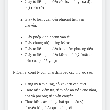
Giấy tờ liên quan đến các loại hàng hóa đặc
biệt (nếu có)
Giấy tờ liên quan đến phương tiện vận
chuyển:
Giấy phép kinh doanh vận tải
Giấy chứng nhận đăng ký xe
Giấy tờ liên quan đến bảo hiểm phương tiện
Giấy tờ liên quan đến kiểm định kỹ thuật an
toàn của phương tiện
Ngoài ra, công ty còn phải đảm bảo các thủ tục sau:
Đăng ký tạm dừng, đỗ xe (nếu cần thiết)
Thực hiện kiểm tra, đảm bảo an toàn cho hàng
hóa và phương tiện vận chuyển
Thực hiện các thủ tục hải quan nếu vận
chuyển hàng hóa qua biên giới