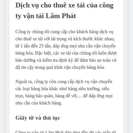
Dịch vụ cho thuê xe tải của công
ty vận tải Lâm Phát
Công ty chúng tôi cung cấp cho khách hàng dịch vụ
cho thuê xe tải với tải trọng và kích thước khác nhau,
từ 1 tấn đến 25 tấn, đáp ứng mọi nhu cầu vận chuyển
hàng hóa. Đặc biệt, các xe tải của chúng tôi luôn được
bảo dưỡng và kiểm tra định kỳ để đảm bảo an toàn và
độ tin cậy trong quá trình vận chuyển hàng hóa.
Ngoài ra, công ty còn cung cấp dịch vụ vận chuyển
các loại hàng hóa khác như hàng siêu trường, siêu
trọn, hàng bảo quản, hàng dễ vỡ,… để đáp ứng mọi
nhu cầu của khách hàng.
Giấy tờ và thủ tục
Công ty vận tải Lâm Phát đáp ứng đầy đủ các giấy tờ