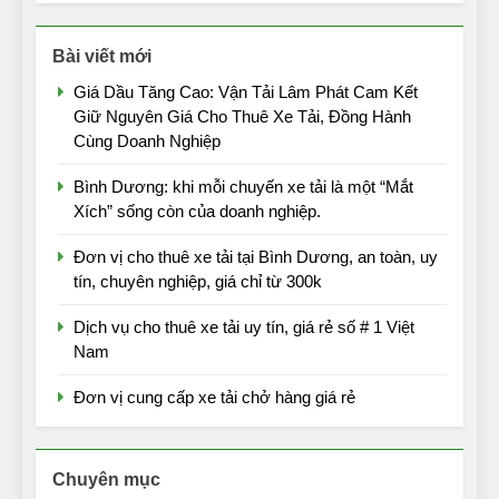
Bài viết mới
Giá Dầu Tăng Cao: Vận Tải Lâm Phát Cam Kết
Giữ Nguyên Giá Cho Thuê Xe Tải, Đồng Hành
Cùng Doanh Nghiệp
Bình Dương: khi mỗi chuyến xe tải là một “Mắt
Xích” sống còn của doanh nghiệp.
Đơn vị cho thuê xe tải tại Bình Dương, an toàn, uy
tín, chuyên nghiệp, giá chỉ từ 300k
Dịch vụ cho thuê xe tải uy tín, giá rẻ số # 1 Việt
Nam
Đơn vị cung cấp xe tải chở hàng giá rẻ
Chuyên mục