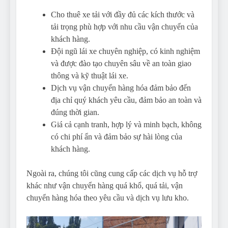
Cho thuê xe tải với đầy đủ các kích thước và
tải trọng phù hợp với nhu cầu vận chuyển của
khách hàng.
Đội ngũ lái xe chuyên nghiệp, có kinh nghiệm
và được đào tạo chuyên sâu về an toàn giao
thông và kỹ thuật lái xe.
Dịch vụ vận chuyển hàng hóa đảm bảo đến
địa chỉ quý khách yêu cầu, đảm bảo an toàn và
đúng thời gian.
Giá cả cạnh tranh, hợp lý và minh bạch, không
có chi phí ẩn và đảm bảo sự hài lòng của
khách hàng.
Ngoài ra, chúng tôi cũng cung cấp các dịch vụ hỗ trợ
khác như vận chuyển hàng quá khổ, quá tải, vận
chuyển hàng hóa theo yêu cầu và dịch vụ lưu kho.