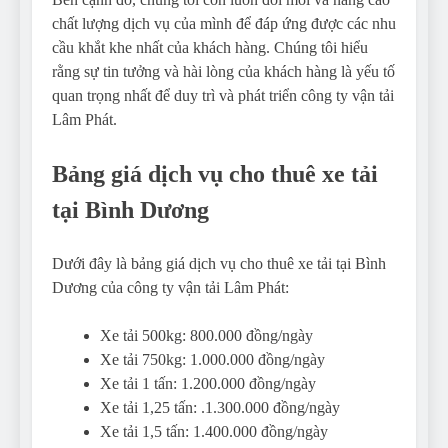
chất lượng dịch vụ của mình để đáp ứng được các nhu
cầu khắt khe nhất của khách hàng. Chúng tôi hiểu
rằng sự tin tưởng và hài lòng của khách hàng là yếu tố
quan trọng nhất để duy trì và phát triển công ty vận tải
Lâm Phát.
Bảng giá dịch vụ cho thuê xe tải
tại Bình Dương
Dưới đây là bảng giá dịch vụ cho thuê xe tải tại Bình
Dương của công ty vận tải Lâm Phát:
Xe tải 500kg: 800.000 đồng/ngày
Xe tải 750kg: 1.000.000 đồng/ngày
Xe tải 1 tấn: 1.200.000 đồng/ngày
Xe tải 1,25 tấn: .1.300.000 đồng/ngày
Xe tải 1,5 tấn: 1.400.000 đồng/ngày