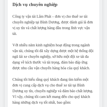
Dịch vụ chuyên nghiệp
Công ty vận tải Lâm Phát – đơn vị cho thuê xe tải
chuyên nghiệp tại Bình Dương, được đánh giá là đơn
vị uy tín và chất lượng hàng đầu trong lĩnh vực vận
tải.
Với nhiều năm kinh nghiệm hoạt động trong ngành
vận tải, chúng tôi đã xây dựng được một hệ thống đội
ngũ lái xe chuyên nghiệp, sở hữu một đội xe tải đa
dạng về kích thước và tải trọng, đảm bảo đáp ứng
được nhu cầu vận chuyển hàng hóa của quý khách.
Chúng tôi hiểu rằng quý khách đang tìm kiếm một
đơn vị cung cấp dịch vụ cho thuê xe tải tại Bình
Dương uy tín, chuyên nghiệp và đảm bảo chất lượng.
Vì vậy, chúng tôi cam kết mang đến cho quý khách
hàng những dịch vụ tốt nhất, bao gồm: