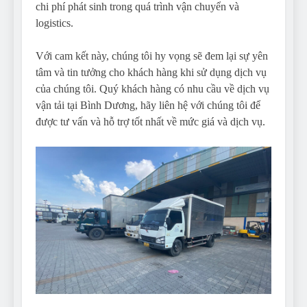
chi phí phát sinh trong quá trình vận chuyển và
logistics.
Với cam kết này, chúng tôi hy vọng sẽ đem lại sự yên
tâm và tin tưởng cho khách hàng khi sử dụng dịch vụ
của chúng tôi. Quý khách hàng có nhu cầu về dịch vụ
vận tải tại Bình Dương, hãy liên hệ với chúng tôi để
được tư vấn và hỗ trợ tốt nhất về mức giá và dịch vụ.