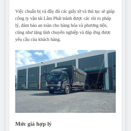
Việc chuẩn bị và đầy đủ các giấy tờ và thủ tục sẽ giúp
công ty vận tải Lâm Phát tránh được các rủi ro pháp
lý, đảm bảo an toàn cho hàng hóa và phương tiện,
cũng như tăng tính chuyên nghiệp và đáp ứng được
yêu cầu của khách hàng.
Mức giá hợp lý