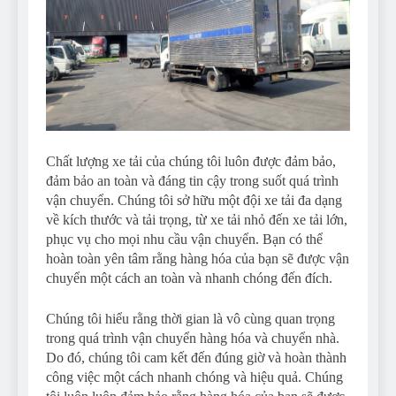
Chất lượng xe tải của chúng tôi luôn được đảm bảo,
đảm bảo an toàn và đáng tin cậy trong suốt quá trình
vận chuyển. Chúng tôi sở hữu một đội xe tải đa dạng
về kích thước và tải trọng, từ xe tải nhỏ đến xe tải lớn,
phục vụ cho mọi nhu cầu vận chuyển. Bạn có thể
hoàn toàn yên tâm rằng hàng hóa của bạn sẽ được vận
chuyển một cách an toàn và nhanh chóng đến đích.
Chúng tôi hiểu rằng thời gian là vô cùng quan trọng
trong quá trình vận chuyển hàng hóa và chuyển nhà.
Do đó, chúng tôi cam kết đến đúng giờ và hoàn thành
công việc một cách nhanh chóng và hiệu quả. Chúng