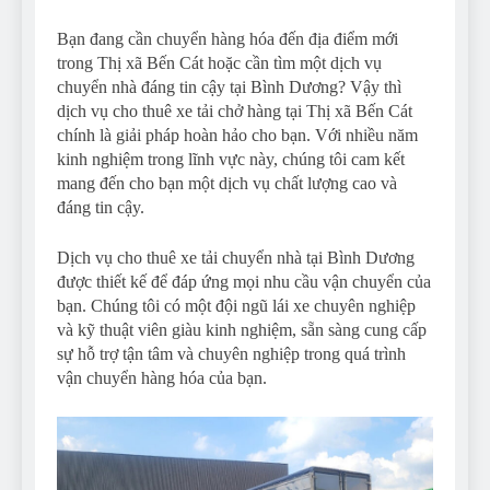
Bạn đang cần chuyển hàng hóa đến địa điểm mới
trong Thị xã Bến Cát hoặc cần tìm một dịch vụ
chuyển nhà đáng tin cậy tại Bình Dương? Vậy thì
dịch vụ cho thuê xe tải chở hàng tại Thị xã Bến Cát
chính là giải pháp hoàn hảo cho bạn. Với nhiều năm
kinh nghiệm trong lĩnh vực này, chúng tôi cam kết
mang đến cho bạn một dịch vụ chất lượng cao và
đáng tin cậy.
Dịch vụ cho thuê xe tải chuyển nhà tại Bình Dương
được thiết kế để đáp ứng mọi nhu cầu vận chuyển của
bạn. Chúng tôi có một đội ngũ lái xe chuyên nghiệp
và kỹ thuật viên giàu kinh nghiệm, sẵn sàng cung cấp
sự hỗ trợ tận tâm và chuyên nghiệp trong quá trình
vận chuyển hàng hóa của bạn.