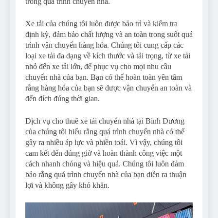
trong quá trình chuyển nhà.
Xe tải của chúng tôi luôn được bảo trì và kiểm tra
định kỳ, đảm bảo chất lượng và an toàn trong suốt quá
trình vận chuyển hàng hóa. Chúng tôi cung cấp các
loại xe tải đa dạng về kích thước và tải trọng, từ xe tải
nhỏ đến xe tải lớn, để phục vụ cho mọi nhu cầu
chuyển nhà của bạn. Bạn có thể hoàn toàn yên tâm
rằng hàng hóa của bạn sẽ được vận chuyển an toàn và
đến đích đúng thời gian.
Dịch vụ cho thuê xe tải chuyển nhà tại Bình Dương
của chúng tôi hiểu rằng quá trình chuyển nhà có thể
gây ra nhiều áp lực và phiền toái. Vì vậy, chúng tôi
cam kết đến đúng giờ và hoàn thành công việc một
cách nhanh chóng và hiệu quả. Chúng tôi luôn đảm
bảo rằng quá trình chuyển nhà của bạn diễn ra thuận
lợi và không gây khó khăn.