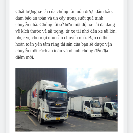
Chất lượng xe tải của chúng tôi luôn được đảm bảo,
đảm bảo an toàn và tin cậy trong suốt quá trình
chuyển nhà. Chúng tôi sở hữu một đội xe tải đa dạng
về kích thước và tải trọng, từ xe tải nhỏ đến xe tải lớn,
phục vụ cho mọi nhu cầu chuyển nhà. Bạn có thể
hoàn toàn yên tâm rằng tài sản của bạn sẽ được vận
chuyển một cách an toàn và nhanh chóng đến địa
điểm mới.