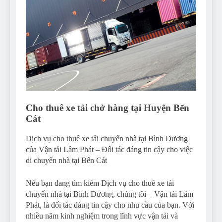
Cho thuê xe tải chở hàng tại Huyện Bến
Cát
Dịch vụ cho thuê xe tải chuyển nhà tại Bình Dương
của Vận tải Lâm Phát – Đối tác đáng tin cậy cho việc
di chuyển nhà tại Bến Cát
Nếu bạn đang tìm kiếm Dịch vụ cho thuê xe tải
chuyển nhà tại Bình Dương, chúng tôi – Vận tải Lâm
Phát, là đối tác đáng tin cậy cho nhu cầu của bạn. Với
nhiều năm kinh nghiệm trong lĩnh vực vận tải và