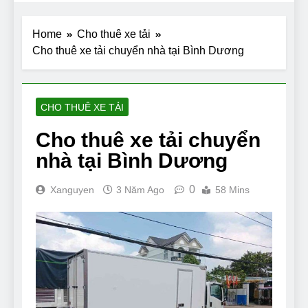
Home
Cho thuê xe tải
Cho thuê xe tải chuyển nhà tại Bình Dương
CHO THUÊ XE TẢI
Cho thuê xe tải chuyển
nhà tại Bình Dương
0
Xanguyen
3 Năm Ago
58 Mins