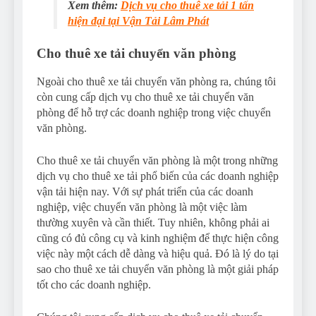
Xem thêm:
Dịch vụ cho thuê xe tải 1 tấn
hiện đại tại Vận Tải Lâm Phát
Cho thuê xe tải chuyển văn phòng
Ngoài cho thuê xe tải chuyển văn phòng ra, chúng tôi
còn cung cấp dịch vụ cho thuê xe tải chuyển văn
phòng để hỗ trợ các doanh nghiệp trong việc chuyển
văn phòng.
Cho thuê xe tải chuyển văn phòng là một trong những
dịch vụ cho thuê xe tải phổ biến của các doanh nghiệp
vận tải hiện nay. Với sự phát triển của các doanh
nghiệp, việc chuyển văn phòng là một việc làm
thường xuyên và cần thiết. Tuy nhiên, không phải ai
cũng có đủ công cụ và kinh nghiệm để thực hiện công
việc này một cách dễ dàng và hiệu quả. Đó là lý do tại
sao cho thuê xe tải chuyển văn phòng là một giải pháp
tốt cho các doanh nghiệp.