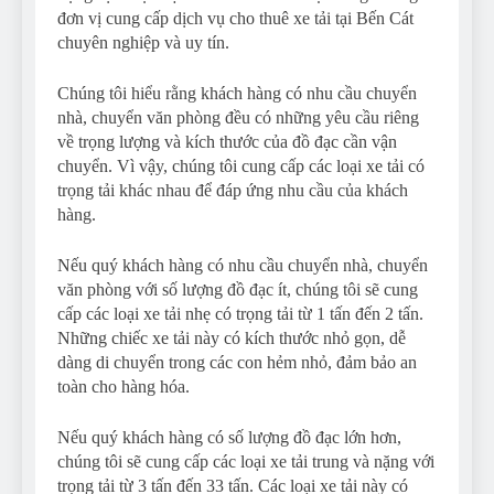
đơn vị cung cấp dịch vụ cho thuê xe tải tại Bến Cát
chuyên nghiệp và uy tín.
Chúng tôi hiểu rằng khách hàng có nhu cầu chuyển
nhà, chuyển văn phòng đều có những yêu cầu riêng
về trọng lượng và kích thước của đồ đạc cần vận
chuyển. Vì vậy, chúng tôi cung cấp các loại xe tải có
trọng tải khác nhau để đáp ứng nhu cầu của khách
hàng.
Nếu quý khách hàng có nhu cầu chuyển nhà, chuyển
văn phòng với số lượng đồ đạc ít, chúng tôi sẽ cung
cấp các loại xe tải nhẹ có trọng tải từ 1 tấn đến 2 tấn.
Những chiếc xe tải này có kích thước nhỏ gọn, dễ
dàng di chuyển trong các con hẻm nhỏ, đảm bảo an
toàn cho hàng hóa.
Nếu quý khách hàng có số lượng đồ đạc lớn hơn,
chúng tôi sẽ cung cấp các loại xe tải trung và nặng với
trọng tải từ 3 tấn đến 33 tấn. Các loại xe tải này có