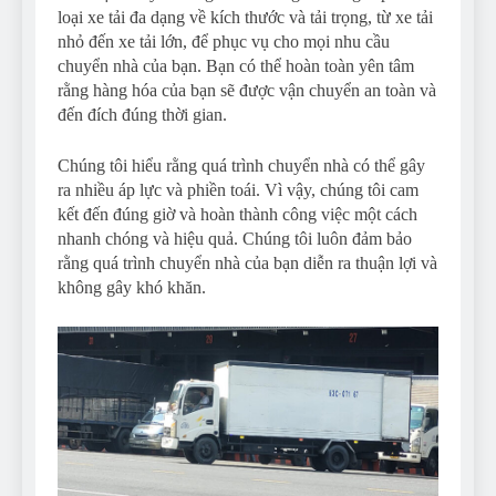
loại xe tải đa dạng về kích thước và tải trọng, từ xe tải
nhỏ đến xe tải lớn, để phục vụ cho mọi nhu cầu
chuyển nhà của bạn. Bạn có thể hoàn toàn yên tâm
rằng hàng hóa của bạn sẽ được vận chuyển an toàn và
đến đích đúng thời gian.
Chúng tôi hiểu rằng quá trình chuyển nhà có thể gây
ra nhiều áp lực và phiền toái. Vì vậy, chúng tôi cam
kết đến đúng giờ và hoàn thành công việc một cách
nhanh chóng và hiệu quả. Chúng tôi luôn đảm bảo
rằng quá trình chuyển nhà của bạn diễn ra thuận lợi và
không gây khó khăn.