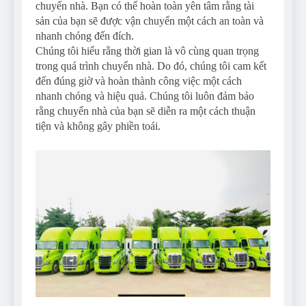
chuyển nhà. Bạn có thể hoàn toàn yên tâm rằng tài
sản của bạn sẽ được vận chuyển một cách an toàn và
nhanh chóng đến đích.
Chúng tôi hiểu rằng thời gian là vô cùng quan trọng
trong quá trình chuyển nhà. Do đó, chúng tôi cam kết
đến đúng giờ và hoàn thành công việc một cách
nhanh chóng và hiệu quả. Chúng tôi luôn đảm bảo
rằng chuyển nhà của bạn sẽ diễn ra một cách thuận
tiện và không gây phiền toái.