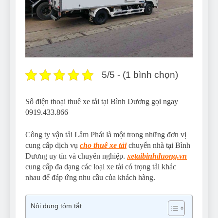
5/5 - (1 bình chọn)
Số điện thoại thuê xe tải tại Bình Dương gọi ngay
0919.433.866
Công ty vận tải Lâm Phát là một trong những đơn vị
cung cấp dịch vụ
cho thuê xe tải
chuyển nhà tại Bình
Dương uy tín và chuyên nghiệp.
xetaibinhduong.vn
cung cấp đa dạng các loại xe tải có trọng tải khác
nhau để đáp ứng nhu cầu của khách hàng.
Nội dung tóm tắt