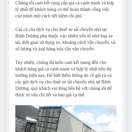
Chúng tôi cam kết cung cấp giá cả cạnh tranh và hợp
lý nhất để khách hàng có thể hoàn thành công việc
của mình một cách tiết kiệm chi phí.
Giá cả của dịch vụ cho thuê xe tải chuyển nhà tại
Bình Dương phụ thuộc vào nhiều yếu tố như loại xe
tải, thời gian sử dụng xe, khoảng cách vận chuyển, và
số lượng và loại hàng hóa cần vận chuyển.
Tuy nhiên, chúng tôi luôn cam kết mang đến cho
khách hàng giá cả cạnh tranh và hợp lý nhất trên thị
trường hiện nay. Để biết thêm thông tin về giá cả và
các gói dịch vụ cho thuê xe tải chuyển nhà tại Bình
Dương, quý khách vui lòng liên hệ với chúng tôi để
được tư vấn chi tiết và báo giá cụ thể.