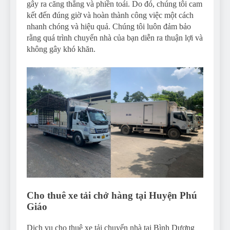
gây ra căng thẳng và phiền toái. Do đó, chúng tôi cam
kết đến đúng giờ và hoàn thành công việc một cách
nhanh chóng và hiệu quả. Chúng tôi luôn đảm bảo
rằng quá trình chuyển nhà của bạn diễn ra thuận lợi và
không gây khó khăn.
Cho thuê xe tải chở hàng tại Huyện Phú
Giáo
Dịch vụ cho thuê xe tải chuyển nhà tại Bình Dương