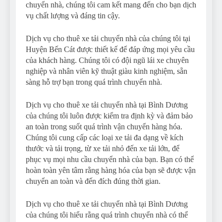
chuyển nhà, chúng tôi cam kết mang đến cho bạn dịch
vụ chất lượng và đáng tin cậy.
Dịch vụ cho thuê xe tải chuyển nhà của chúng tôi tại
Huyện Bến Cát được thiết kế để đáp ứng mọi yêu cầu
của khách hàng. Chúng tôi có đội ngũ lái xe chuyên
nghiệp và nhân viên kỹ thuật giàu kinh nghiệm, sẵn
sàng hỗ trợ bạn trong quá trình chuyển nhà.
Dịch vụ cho thuê xe tải chuyển nhà tại Bình Dương
của chúng tôi luôn được kiểm tra định kỳ và đảm bảo
an toàn trong suốt quá trình vận chuyển hàng hóa.
Chúng tôi cung cấp các loại xe tải đa dạng về kích
thước và tải trọng, từ xe tải nhỏ đến xe tải lớn, để
phục vụ mọi nhu cầu chuyển nhà của bạn. Bạn có thể
hoàn toàn yên tâm rằng hàng hóa của bạn sẽ được vận
chuyển an toàn và đến đích đúng thời gian.
Dịch vụ cho thuê xe tải chuyển nhà tại Bình Dương
của chúng tôi hiểu rằng quá trình chuyển nhà có thể