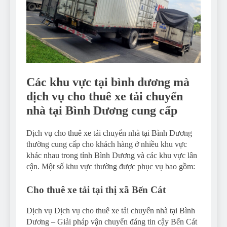
Các khu vực tại bình dương mà
dịch vụ cho thuê xe tải chuyển
nhà tại Bình Dương cung cấp
Dịch vụ cho thuê xe tải chuyển nhà tại Bình Dương
thường cung cấp cho khách hàng ở nhiều khu vực
khác nhau trong tỉnh Bình Dương và các khu vực lân
cận. Một số khu vực thường được phục vụ bao gồm:
Cho thuê xe tải tại thị xã Bến Cát
Dịch vụ Dịch vụ cho thuê xe tải chuyển nhà tại Bình
Dương – Giải pháp vận chuyển đáng tin cậy Bến Cát