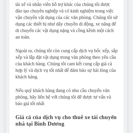
tài xế và nhân viên hỗ trợ khác của chúng tôi được
đào tạo chuyên nghiệp và có kinh nghiệm trong việc
vận chuyển vật dụng của các văn phòng. Chúng tôi sử
dụng các thiết bị như dây chuyền di động, xe nâng để
di chuyển các vật dụng nặng và cồng kềnh một cách
an toàn.
Ngoài ra, chúng tôi còn cung cấp dịch vụ bốc xếp, sắp
xếp và lắp đặt vật dụng trong văn phòng theo yêu cầu
của khách hàng. Chúng tôi cam kết cung cấp giá cả
hợp lý và dịch vụ tốt nhất để đảm bảo sự hài lòng của
khách hàng.
Nếu quý khách hàng đang có nhu cầu chuyển văn
phòng, hãy liên hệ với chúng tôi để được tư vấn và
báo giá tốt nhất
Giá cả của dịch vụ cho thuê xe tải chuyển
nhà tại Bình Dương