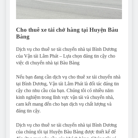
Cho thuê xe tải chở hàng tại Huyện Bàu
Bàng
Dịch vụ cho thuê xe tải chuyển nhà tại Bình Dương
của Vận tải Lâm Phát – Lựa chọn đáng tin cậy cho
việc di chuyển nhà tại Bàu Bàng
Nếu bạn đang cần dịch vụ cho thuê xe tải chuyển nhà
tại Bình Dương, Vận tải Lâm Phát là đối tác đáng tin
cậy cho nhu cầu của bạn. Chúng tôi có nhiều năm
kinh nghiệm trong lĩnh vực vận tải và chuyển nhà,
cam kết mang đến cho bạn dịch vụ chất lượng và
đáng tin cậy.
Dịch vụ cho thuê xe tải chuyển nhà tại Bình Dương
của chúng tôi tại Huyện Bàu Bàng được thiết kế để