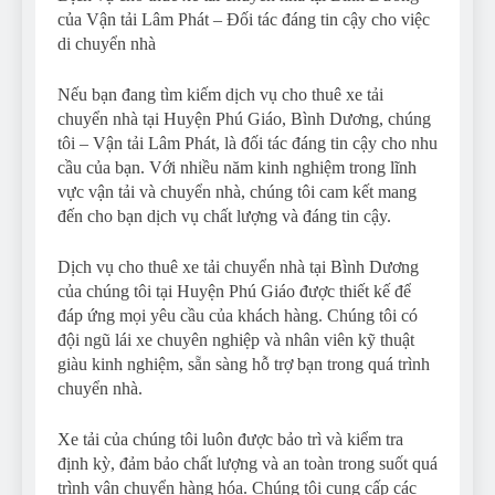
của Vận tải Lâm Phát – Đối tác đáng tin cậy cho việc
di chuyển nhà
Nếu bạn đang tìm kiếm dịch vụ cho thuê xe tải
chuyển nhà tại Huyện Phú Giáo, Bình Dương, chúng
tôi – Vận tải Lâm Phát, là đối tác đáng tin cậy cho nhu
cầu của bạn. Với nhiều năm kinh nghiệm trong lĩnh
vực vận tải và chuyển nhà, chúng tôi cam kết mang
đến cho bạn dịch vụ chất lượng và đáng tin cậy.
Dịch vụ cho thuê xe tải chuyển nhà tại Bình Dương
của chúng tôi tại Huyện Phú Giáo được thiết kế để
đáp ứng mọi yêu cầu của khách hàng. Chúng tôi có
đội ngũ lái xe chuyên nghiệp và nhân viên kỹ thuật
giàu kinh nghiệm, sẵn sàng hỗ trợ bạn trong quá trình
chuyển nhà.
Xe tải của chúng tôi luôn được bảo trì và kiểm tra
định kỳ, đảm bảo chất lượng và an toàn trong suốt quá
trình vận chuyển hàng hóa. Chúng tôi cung cấp các