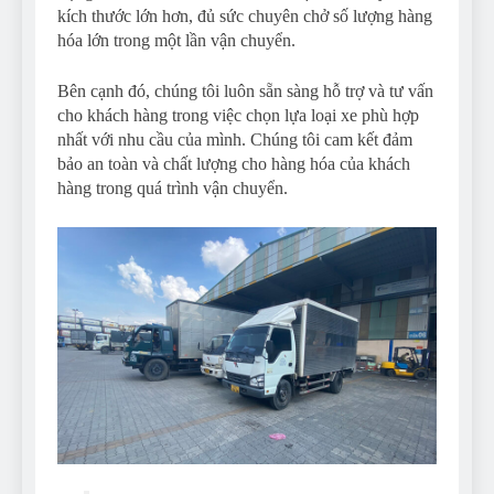
kích thước lớn hơn, đủ sức chuyên chở số lượng hàng
hóa lớn trong một lần vận chuyển.
Bên cạnh đó, chúng tôi luôn sẵn sàng hỗ trợ và tư vấn
cho khách hàng trong việc chọn lựa loại xe phù hợp
nhất với nhu cầu của mình. Chúng tôi cam kết đảm
bảo an toàn và chất lượng cho hàng hóa của khách
hàng trong quá trình vận chuyển.