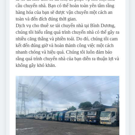
cầu chuyển nhà. Bạn có thể hoàn toàn yên tâm rằng
hàng hóa của bạn sẽ được vận chuyển một cách an
toàn và đến đích đúng thời gian.
Dịch vụ cho thuê xe tải chuyển nhà tại Bình Dương,
chúng tôi hiểu rằng quá trình chuyển nhà có thể gây ra
nhiều căng thẳng và phiền toái. Do đó, chúng tôi cam
kết đến đúng giờ và hoàn thành công việc một cách
nhanh chóng và hiệu quả. Chúng tôi luôn đảm bảo
rằng quá trình chuyển nhà của bạn diễn ra thuận lợi và
không gây khó khăn.