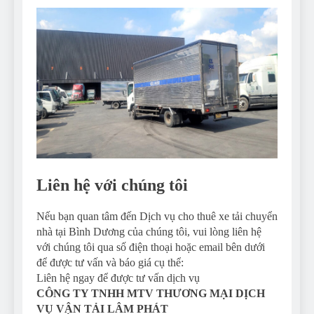
Liên hệ với chúng tôi
Nếu bạn quan tâm đến Dịch vụ cho thuê xe tải chuyển
nhà tại Bình Dương của chúng tôi, vui lòng liên hệ
với chúng tôi qua số điện thoại hoặc email bên dưới
để được tư vấn và báo giá cụ thể:
Liên hệ ngay để được tư vấn dịch vụ
CÔNG TY TNHH MTV THƯƠNG MẠI DỊCH
VỤ VẬN TẢI LÂM PHÁT