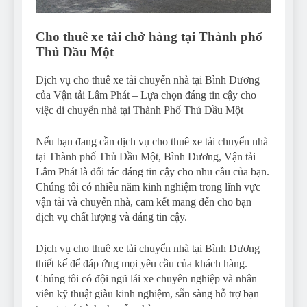
Cho thuê xe tải chở hàng tại Thành phố
Thủ Dầu Một
Dịch vụ cho thuê xe tải chuyển nhà tại Bình Dương
của Vận tải Lâm Phát – Lựa chọn đáng tin cậy cho
việc di chuyển nhà tại Thành Phố Thủ Dầu Một
Nếu bạn đang cần dịch vụ cho thuê xe tải chuyển nhà
tại Thành phố Thủ Dầu Một, Bình Dương, Vận tải
Lâm Phát là đối tác đáng tin cậy cho nhu cầu của bạn.
Chúng tôi có nhiều năm kinh nghiệm trong lĩnh vực
vận tải và chuyển nhà, cam kết mang đến cho bạn
dịch vụ chất lượng và đáng tin cậy.
Dịch vụ cho thuê xe tải chuyển nhà tại Bình Dương
thiết kế để đáp ứng mọi yêu cầu của khách hàng.
Chúng tôi có đội ngũ lái xe chuyên nghiệp và nhân
viên kỹ thuật giàu kinh nghiệm, sẵn sàng hỗ trợ bạn