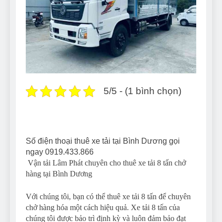
5/5 - (1 bình chọn)
Số điện thoại thuê xe tải tại Bình Dương gọi
ngay 0919.433.866
Vận tải Lâm Phát chuyên cho thuê xe tải 8 tấn chở
hàng tại Bình Dương
Với chúng tôi, bạn có thể thuê xe tải 8 tấn để chuyên
chở hàng hóa một cách hiệu quả. Xe tải 8 tấn của
chúng tôi được bảo trì định kỳ và luôn đảm bảo đạt