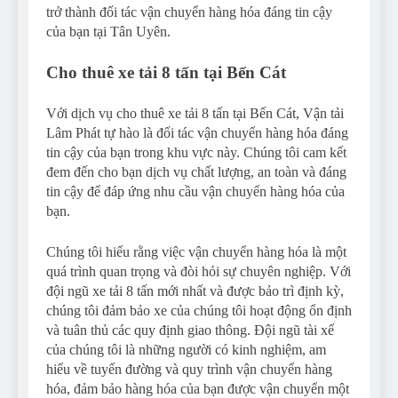
trở thành đối tác vận chuyển hàng hóa đáng tin cậy
của bạn tại Tân Uyên.
Cho thuê xe tải 8 tấn tại Bến Cát
Với dịch vụ cho thuê xe tải 8 tấn tại Bến Cát, Vận tải
Lâm Phát tự hào là đối tác vận chuyển hàng hóa đáng
tin cậy của bạn trong khu vực này. Chúng tôi cam kết
đem đến cho bạn dịch vụ chất lượng, an toàn và đáng
tin cậy để đáp ứng nhu cầu vận chuyển hàng hóa của
bạn.
Chúng tôi hiểu rằng việc vận chuyển hàng hóa là một
quá trình quan trọng và đòi hỏi sự chuyên nghiệp. Với
đội ngũ xe tải 8 tấn mới nhất và được bảo trì định kỳ,
chúng tôi đảm bảo xe của chúng tôi hoạt động ổn định
và tuân thủ các quy định giao thông. Đội ngũ tài xế
của chúng tôi là những người có kinh nghiệm, am
hiểu về tuyến đường và quy trình vận chuyển hàng
hóa, đảm bảo hàng hóa của bạn được vận chuyển một