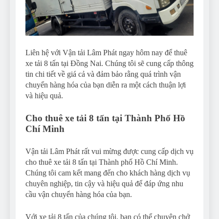
Liên hệ với Vận tải Lâm Phát ngay hôm nay để thuê
xe tải 8 tấn tại Đồng Nai. Chúng tôi sẽ cung cấp thông
tin chi tiết về giá cả và đảm bảo rằng quá trình vận
chuyển hàng hóa của bạn diễn ra một cách thuận lợi
và hiệu quả.
Cho thuê xe tải 8 tấn tại Thành Phố Hồ
Chí Minh
Vận tải Lâm Phát rất vui mừng được cung cấp dịch vụ
cho thuê xe tải 8 tấn tại Thành phố Hồ Chí Minh.
Chúng tôi cam kết mang đến cho khách hàng dịch vụ
chuyên nghiệp, tin cậy và hiệu quả để đáp ứng nhu
cầu vận chuyển hàng hóa của bạn.
Với xe tải 8 tấn của chúng tôi, bạn có thể chuyên chở