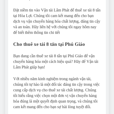
Đặt niềm tin vào Vận tải Lâm Phát để thuê xe tải 8 tấn
tại Hòa Lợi. Chúng tôi cam kết mang đến cho bạn
dịch vụ vận chuyển hàng hóa chất lượng, đáng tin cậy
và an toàn. Hãy liên hệ với chúng tôi ngay hôm nay
để biết thêm thông tin chi tiết
Cho thuê xe tải 8 tấn tại Phú Giáo
Bạn đang cần thuê xe tải 8 tấn tại Phú Giáo để vận
chuyển hàng hóa một cách hiệu quả? Hãy để Vận tải
Lâm Phát giúp bạn!
Với nhiều năm kinh nghiệm trong ngành vận tải,
chúng tôi tự hào là một đối tác đáng tin cậy trong việc
cung cấp dịch vụ cho thuê xe tải chất lượng. Chúng
tôi hiểu rằng việc chọn một đơn vị vận chuyển hàng
hóa đúng là một quyết định quan trọng, và chúng tôi
cam kết mang đến cho bạn sự hài lòng tuyệt đối.