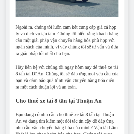
Ngoài ra, chúng tôi luôn cam kết cung cấp giá cả hợp
lý và dịch vụ tận tâm. Chúng tôi hiểu rằng khách hàng
cần một giải pháp vận chuyển hàng hóa phù hợp với
ngân sách của mình, vì vậy chúng tôi sẽ tư vấn và đưa
ra giải pháp tốt nhất cho bạn.
Hãy liên hệ với chúng tôi ngay hôm nay để thuê xe tải
8 tấn tại Dĩ An. Chúng tôi sẽ đáp ứng mọi yêu cầu của
bạn và đảm bảo quá trình vận chuyển hàng hóa diễn
ra một cách thuận lợi và an toàn.
Cho thuê xe tải 8 tấn tại Thuận An
Bạn đang có nhu cầu cho thuê xe tải 8 tấn tại Thuận
An và đang tìm kiếm một đối tác tin cậy để đáp ứng
nhu cầu vận chuyển hàng hóa của mình? Vận tải Lâm