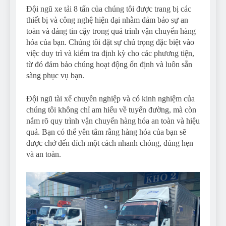
Đội ngũ xe tải 8 tấn của chúng tôi được trang bị các
thiết bị và công nghệ hiện đại nhằm đảm bảo sự an
toàn và đáng tin cậy trong quá trình vận chuyển hàng
hóa của bạn. Chúng tôi đặt sự chú trọng đặc biệt vào
việc duy trì và kiểm tra định kỳ cho các phương tiện,
từ đó đảm bảo chúng hoạt động ổn định và luôn sẵn
sàng phục vụ bạn.
Đội ngũ tài xế chuyên nghiệp và có kinh nghiệm của
chúng tôi không chỉ am hiểu về tuyến đường, mà còn
nắm rõ quy trình vận chuyển hàng hóa an toàn và hiệu
quả. Bạn có thể yên tâm rằng hàng hóa của bạn sẽ
được chở đến đích một cách nhanh chóng, đúng hẹn
và an toàn.