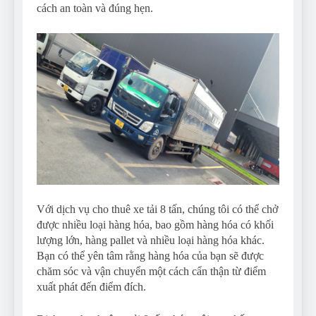
cách an toàn và đúng hẹn.
Với dịch vụ cho thuê xe tải 8 tấn, chúng tôi có thể chở
được nhiều loại hàng hóa, bao gồm hàng hóa có khối
lượng lớn, hàng pallet và nhiều loại hàng hóa khác.
Bạn có thể yên tâm rằng hàng hóa của bạn sẽ được
chăm sóc và vận chuyển một cách cẩn thận từ điểm
xuất phát đến điểm đích.