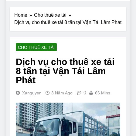
Home
Cho thuê xe tải
Dịch vụ cho thuê xe tải 8 tấn tại Vận Tải Lâm Phát
CHO THUÊ XE TẢI
Dịch vụ cho thuê xe tải
8 tấn tại Vận Tải Lâm
Phát
0
Xanguyen
3 Năm Ago
66 Mins