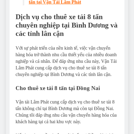
tấn tại Vận Tải Lâm Phát
Dịch vụ cho thuê xe tải 8 tấn
chuyên nghiệp tại Bình Dương và
các tỉnh lân cận
Với sự phát triển của nền kinh tế, việc vận chuyển
hàng hóa trở thành nhu cầu thiết yếu của nhiều doanh
nghiệp và cá nhân. Để đáp ứng nhu cầu này, Vận Tải
Lâm Phát cung cấp dịch vụ cho thuê xe tải 8 tấn
chuyên nghiệp tại Bình Dương và các tỉnh lân cận.
Cho thuê xe tải 8 tấn tại Đồng Nai
Vận tải Lâm Phát cung cấp dịch vụ cho thuê xe tải 8
tấn không chỉ tại Bình Dương mà còn tại Đồng Nai.
Chúng tôi đáp ứng nhu cầu vận chuyển hàng hóa của
khách hàng tại cả hai khu vực này.