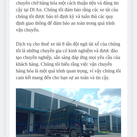
chuyên chở hàng hóa một cách thuận tiện và đáng tin
cậy tại Dĩ An. Chúng tôi đảm bảo rằng các xe tải của
chúng tôi được bảo trì định kỳ và tuân thủ các quy
định giao thông để đảm bảo an toàn trong quá trình
vận chuyển.
Dịch vụ cho thuê xe tải 8 tấn đội ngũ tài xế của chúng
tôi là những chuyên gia có kinh nghiệm và được đào
tạo chuyên nghiệp, sẵn sàng đáp ứng mọi yêu cầu của
khách hàng. Chúng tôi hiểu rằng việc vận chuyển
hàng hóa là một quá trình quan trọng, vì vậy chúng tôi
cam kết mang đến cho bạn sự an toàn và tin cậy.