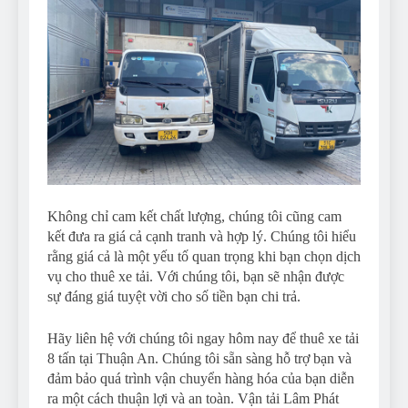
Không chỉ cam kết chất lượng, chúng tôi cũng cam
kết đưa ra giá cả cạnh tranh và hợp lý. Chúng tôi hiểu
rằng giá cả là một yếu tố quan trọng khi bạn chọn dịch
vụ cho thuê xe tải. Với chúng tôi, bạn sẽ nhận được
sự đáng giá tuyệt vời cho số tiền bạn chi trả.
Hãy liên hệ với chúng tôi ngay hôm nay để thuê xe tải
8 tấn tại Thuận An. Chúng tôi sẵn sàng hỗ trợ bạn và
đảm bảo quá trình vận chuyển hàng hóa của bạn diễn
ra một cách thuận lợi và an toàn. Vận tải Lâm Phát