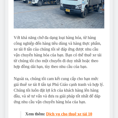
Với khả năng chở đa dạng loại hàng hóa, từ hàng
công nghiệp đến hàng tiêu dùng và hàng thực phẩm,
xe tải 8 tấn của chúng tôi sẽ đáp ứng được nhu cầu
vận chuyển hàng hóa của bạn. Bạn có thể thuê xe tải
từ chúng tôi cho một chuyến đi duy nhất hoặc theo
hợp đồng dài hạn, tùy theo nhu cầu của bạn.
Ngoài ra, chúng tôi cam kết cung cấp cho bạn mức
giá thuê xe tải 8 tấn tại Phú Giáo cạnh tranh và hợp lý.
Chúng tôi luôn đặt lợi ích của khách hàng lên hàng
đầu, và sẽ tư vấn và đưa ra giải pháp tốt nhất để đáp
ứng nhu cầu vận chuyển hàng hóa của bạn.
Xem thêm:
Dịch vụ cho thuê xe tải 10