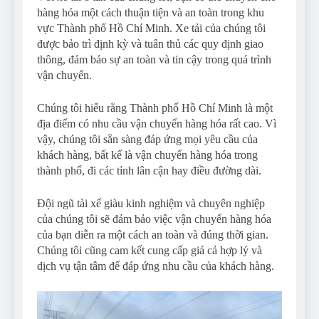
hàng hóa một cách thuận tiện và an toàn trong khu
vực Thành phố Hồ Chí Minh. Xe tải của chúng tôi
được bảo trì định kỳ và tuân thủ các quy định giao
thông, đảm bảo sự an toàn và tin cậy trong quá trình
vận chuyển.
Chúng tôi hiểu rằng Thành phố Hồ Chí Minh là một
địa điểm có nhu cầu vận chuyển hàng hóa rất cao. Vì
vậy, chúng tôi sẵn sàng đáp ứng mọi yêu cầu của
khách hàng, bất kể là vận chuyển hàng hóa trong
thành phố, đi các tỉnh lân cận hay điều đường dài.
Đội ngũ tài xế giàu kinh nghiệm và chuyên nghiệp
của chúng tôi sẽ đảm bảo việc vận chuyển hàng hóa
của bạn diễn ra một cách an toàn và đúng thời gian.
Chúng tôi cũng cam kết cung cấp giá cả hợp lý và
dịch vụ tận tâm để đáp ứng nhu cầu của khách hàng.