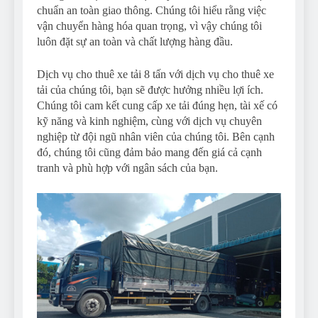
chuẩn an toàn giao thông. Chúng tôi hiểu rằng việc
vận chuyển hàng hóa quan trọng, vì vậy chúng tôi
luôn đặt sự an toàn và chất lượng hàng đầu.
Dịch vụ cho thuê xe tải 8 tấn với dịch vụ cho thuê xe
tải của chúng tôi, bạn sẽ được hưởng nhiều lợi ích.
Chúng tôi cam kết cung cấp xe tải đúng hẹn, tài xế có
kỹ năng và kinh nghiệm, cùng với dịch vụ chuyên
nghiệp từ đội ngũ nhân viên của chúng tôi. Bên cạnh
đó, chúng tôi cũng đảm bảo mang đến giá cả cạnh
tranh và phù hợp với ngân sách của bạn.