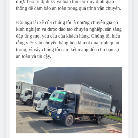
được bảo trì định kỳ và tuân thủ các quy định giao
thông để đảm bảo an toàn trong quá trình vận chuyển.
Đội ngũ tài xế của chúng tôi là những chuyên gia có
kinh nghiệm và được đào tạo chuyên nghiệp, sẵn sàng
đáp ứng mọi yêu cầu của khách hàng. Chúng tôi hiểu
rằng việc vận chuyển hàng hóa là một quá trình quan
trọng, vì vậy chúng tôi cam kết mang đến cho bạn sự
an toàn và tin cậy.