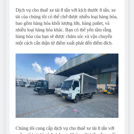
Dịch vụ cho thuê xe tải 8 tấn với kích thước 8 tấn, xe
tải của chúng tôi có thể chở được nhiều loại hàng hóa,
bao gồm hàng hóa khối lượng lớn, hàng pallet, và
nhiều loại hàng hóa khác. Bạn có thể yên tâm rằng
hàng hóa của bạn sẽ được chăm sóc và vận chuyển
một cách cẩn thận từ điểm xuất phát đến điểm đích.
Chúng tôi cung cấp dịch vụ cho thuê xe tải 8 tấn với