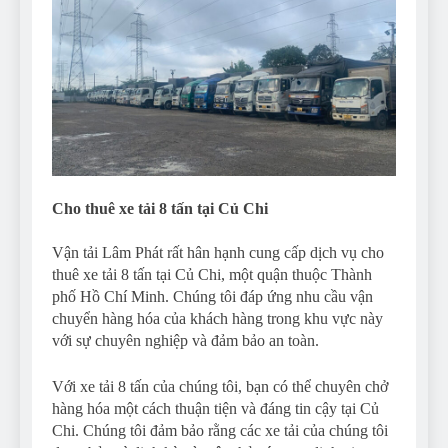
Cho thuê xe tải 8 tấn tại Củ Chi
Vận tải Lâm Phát rất hân hạnh cung cấp dịch vụ cho
thuê xe tải 8 tấn tại Củ Chi, một quận thuộc Thành
phố Hồ Chí Minh. Chúng tôi đáp ứng nhu cầu vận
chuyển hàng hóa của khách hàng trong khu vực này
với sự chuyên nghiệp và đảm bảo an toàn.
Với xe tải 8 tấn của chúng tôi, bạn có thể chuyên chở
hàng hóa một cách thuận tiện và đáng tin cậy tại Củ
Chi. Chúng tôi đảm bảo rằng các xe tải của chúng tôi