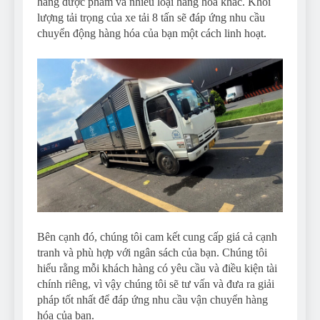
hàng dược phẩm và nhiều loại hàng hóa khác. Khối
lượng tải trọng của xe tải 8 tấn sẽ đáp ứng nhu cầu
chuyển động hàng hóa của bạn một cách linh hoạt.
Bên cạnh đó, chúng tôi cam kết cung cấp giá cả cạnh
tranh và phù hợp với ngân sách của bạn. Chúng tôi
hiểu rằng mỗi khách hàng có yêu cầu và điều kiện tài
chính riêng, vì vậy chúng tôi sẽ tư vấn và đưa ra giải
pháp tốt nhất để đáp ứng nhu cầu vận chuyển hàng
hóa của bạn.