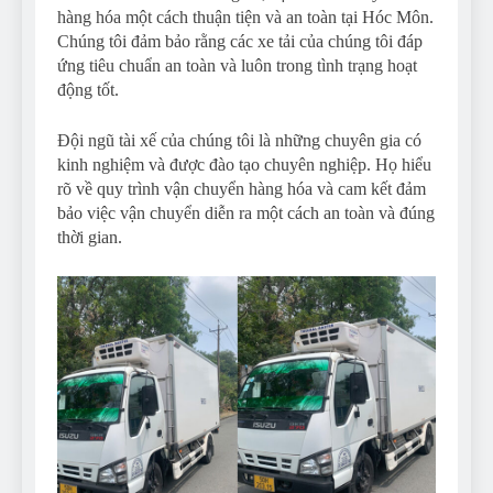
hàng hóa một cách thuận tiện và an toàn tại Hóc Môn.
Chúng tôi đảm bảo rằng các xe tải của chúng tôi đáp
ứng tiêu chuẩn an toàn và luôn trong tình trạng hoạt
động tốt.
Đội ngũ tài xế của chúng tôi là những chuyên gia có
kinh nghiệm và được đào tạo chuyên nghiệp. Họ hiểu
rõ về quy trình vận chuyển hàng hóa và cam kết đảm
bảo việc vận chuyển diễn ra một cách an toàn và đúng
thời gian.