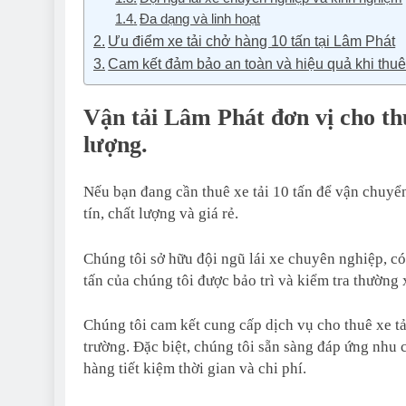
Đa dạng và linh hoạt
Ưu điểm xe tải chở hàng 10 tấn tại Lâm Phát
Cam kết đảm bảo an toàn và hiệu quả khi thuê 
Vận tải Lâm Phát đơn vị cho thuê
lượng.
Nếu bạn đang cần thuê xe tải 10 tấn để vận chuyển
tín, chất lượng và giá rẻ.
Chúng tôi sở hữu đội ngũ lái xe chuyên nghiệp, c
tấn của chúng tôi được bảo trì và kiểm tra thường
Chúng tôi cam kết cung cấp dịch vụ cho thuê xe tải
trường. Đặc biệt, chúng tôi sẵn sàng đáp ứng nhu 
hàng tiết kiệm thời gian và chi phí.