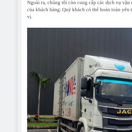
Ngoài ra, chúng tôi còn cung cấp các dịch vụ vận
của khách hàng. Quý khách có thể hoàn toàn yên t
vị.