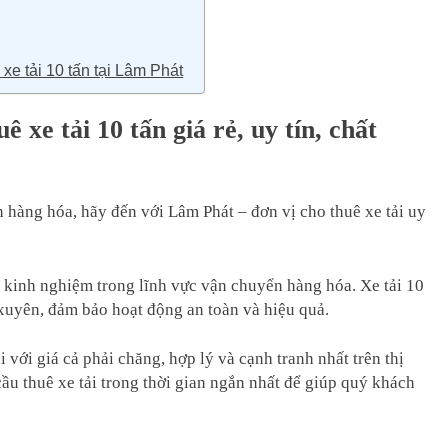
xe tải 10 tấn tại Lâm Phát
 xe tải 10 tấn giá rẻ, uy tín, chất
 hàng hóa, hãy đến với Lâm Phát – đơn vị cho thuê xe tải uy
ó kinh nghiệm trong lĩnh vực vận chuyển hàng hóa. Xe tải 10
 xuyên, đảm bảo hoạt động an toàn và hiệu quả.
 với giá cả phải chăng, hợp lý và cạnh tranh nhất trên thị
cầu thuê xe tải trong thời gian ngắn nhất để giúp quý khách