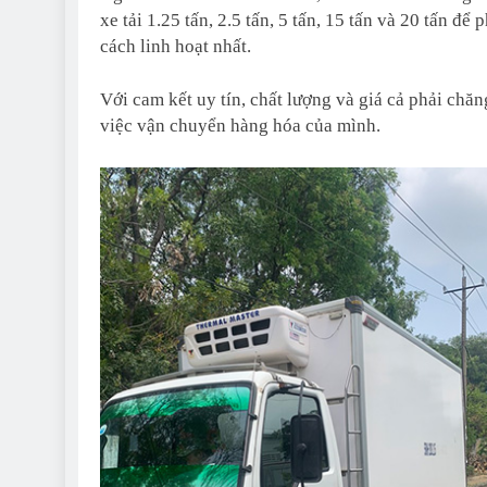
xe tải 1.25 tấn, 2.5 tấn, 5 tấn, 15 tấn và 20 tấn
cách linh hoạt nhất.
Với cam kết uy tín, chất lượng và giá cả phải chăn
việc vận chuyển hàng hóa của mình.