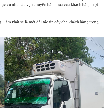
 để phục vụ nhu cầu vận chuyển hàng hóa của khách hàng một
g, Lâm Phát sẽ là một đối tác tin cậy cho khách hàng trong