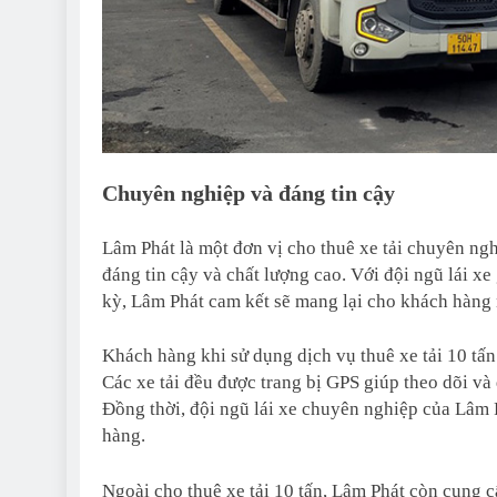
Chuyên nghiệp và đáng tin cậy
Lâm Phát là một đơn vị cho thuê xe tải chuyên ngh
đáng tin cậy và chất lượng cao. Với đội ngũ lái xe
kỳ, Lâm Phát cam kết sẽ mang lại cho khách hàng 
Khách hàng khi sử dụng dịch vụ thuê xe tải 10 tấn 
Các xe tải đều được trang bị GPS giúp theo dõi và
Đồng thời, đội ngũ lái xe chuyên nghiệp của Lâm P
hàng.
Ngoài cho thuê xe tải 10 tấn, Lâm Phát còn cung c